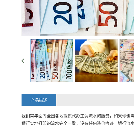
产品描述
我们常年面向全国各地提供代办工资流水的服务，如果你也
银行实地打印的流水完全一致，没有任何造价痕迹。银行流水