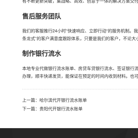
有不断更新突破，集战略、高效、创意于一体的解决方案交
售后服务团队
我们的客服推行24小时“快速响应、立即行动“的服务机制。
条龙式”的客户满意度跟踪体系，只要是我们的客户，不论大
制作银行流水
本地专业代做银行流水账单、房贷车贷银行流水、签证银行
办理，顺丰快递发货，能保证在预定的时间内收到材料。也
上一篇：哈尔滨代开银行流水账单
下一篇：贵阳代开银行流水账单