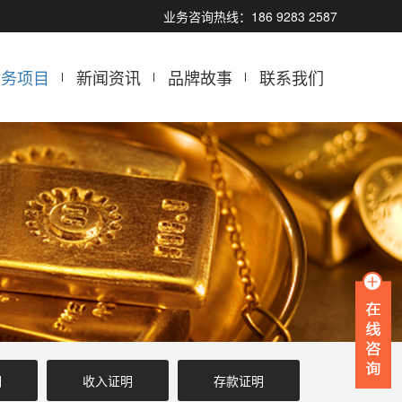
业务咨询热线：186 9283 2587
服务项目
新闻资讯
品牌故事
联系我们
明
收入证明
存款证明