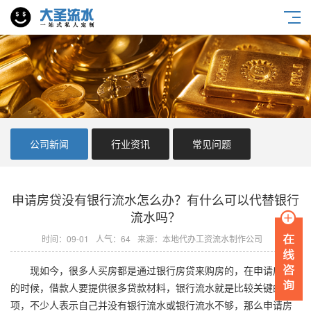
公司新闻
行业资讯
常见问题
申请房贷没有银行流水怎么办？有什么可以代替银行
流水吗？
时间：09-01
人气：64
来源：本地代办工资流水制作公司
现如今，很多人买房都是通过银行房贷来购房的，在申请房贷
的时候，借款人要提供很多贷款材料，银行流水就是比较关键的一
项，不少人表示自己并没有银行流水或银行流水不够，那么申请房