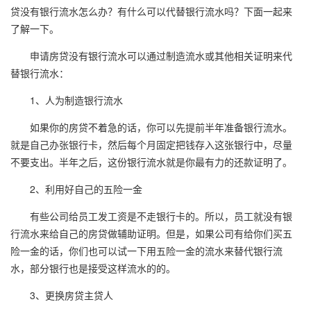
贷没有银行流水怎么办？有什么可以代替银行流水吗？下面一起来
了解一下。
申请房贷没有银行流水可以通过制造流水或其他相关证明来代
替银行流水：
1、人为制造银行流水
如果你的房贷不着急的话，你可以先提前半年准备银行流水。
就是自己办张银行卡，然后每个月固定把钱存入这张银行中，尽量
不要支出。半年之后，这份银行流水就是你最有力的还款证明了。
2、利用好自己的五险一金
有些公司给员工发工资是不走银行卡的。所以，员工就没有银
行流水来给自己的房贷做辅助证明。但是，如果公司有给你们买五
险一金的话，你们也可以试一下用五险一金的流水来替代银行流
水，部分银行也是接受这样流水的的。
3、更换房贷主贷人